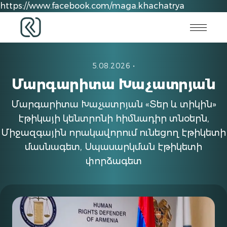
https://www.facebook.com/maga.khachatrya
5.08.2026
•
Մարգարիտա Խաչատրյան
Մարգարիտա Խաչատրյան «Տեր և տիկին»
էթիկայի կենտրոնի հիմնադիր տնօերն,
Միջազգային որակավորում ունեցող էթիկետի
մասնագետ, Սպասարկման էթիկետի
փորձագետ